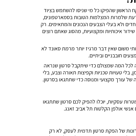
ח הראשון שהפיקו כל מי שניסו להשתמש בציוד
עת שלמרות המצלמות הטובות בסמארטפונים,
חדים ולא בעלי הצבעים הנכונים והמתאימים. רק
שידור איכותיות ומקצועיות, מהסוג שאתם רוצים
ותי משום שאין דבר מרגיז יותר מרמת סאונד לא
ים חובבניים וביתיים.
ה לכל המה שמצולם כדי שיתקבל סרטון שנראה
 בלי טעויות טכניות וקפיצות תאורה וצבע, בלי
ה של עורך מקצועי ומנוסה כדי שתתגאו בסרטון.
רות עסקיות, יוכלו להפיק לכם סרטון שתתגאו
אנשי אולפן הקלטות תל אביב זאנג.
תרונות של הפקת סרטון תדמית לעסק, לא רק