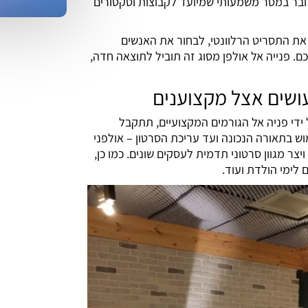
ובר במסר משמעותי שמיועד לקבוצות וסקטורים
 את התסריט הרלוונטי, לבחור את האנשים
כם. פנייה אל אולפן מסוג זה תוביל לתוצאה חדה,
עושים אצל מקצוענים
ידי פניה אל הגורמים המקצועיים, תתקבל
 בתאורה הנכונה ועד עריכת הסרטון – אולפני
ויצר מגוון סרטוני תדמית לעסקים שונים. כמו כן,
 לימי הולדת ועוד.