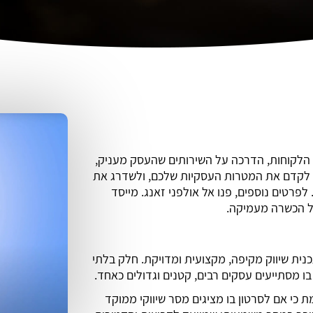
 הלקוחות, הדרכה על השירותים שהעסק מעניק,
י לקדם את המטרות העסקיות שלכם, ולשדרג את
לפרטים נוספים, פנו אל אולפני זאנג. מייסד
על הכשרה מעמיקה.
נית שיווק מקיפה, מקצועית ומדויקת. חלק בלתי
 מסתייעים עסקים רבים, קטנים וגדולים כאחד.
 כי אם לסרטון בו מציגים מסר שיווקי ממוקד