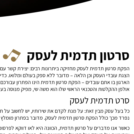
סרטון תדמית לעסק
הפקת סרטון תדמית לעסק מחזיקה ביתרונות רבים: יצירת קשר עם
הצגת עובדי העסק וכן הלאה – מדובר ללא ספק בעולם ומלואו. כד
הארגון בו אתם עובדים – הפקת סרטון תדמית הינו הפתרון עבורכם. 
אולפן ההקלטות והטכנאי הראשי שלו הוא משה שי, מפיק מנוסה ב
סרט תדמית לעסק
כל בעל עסק מבין זאת: על מנת לקדם את שירותיו, יש לחשוב על תכ
נפרד מכך כולל הפקת סרטון תדמית לעסק. מדובר בפתרון מומלץ בו
כאשר אנו מדברים על סרטון תדמית, הכוונה היא לאו דווקא לפרסומת