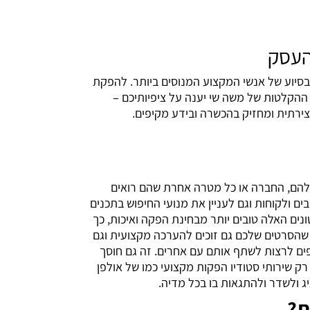
העסק
סיוע של אנשי המקצוע המנוסים ביותר. להפקת
 ההקלטות של משה שי יענה על ציפיותיכם –
להם, החברה או כל מטרה אחרת שהם רואים
ים ולקוחות וגם לעניין את מנועי החיפוש בתכנים
נים האלה טובים יותר מבחינת הפקה ואיכות, כך
א שהסרטים שלכם גם זוכים להערכה מקצועית וגם
 לרצות לשתף אותם עם אחרים. זה גם חוסך
רק שירותי סטודיו הפקות מקצועי כמו של אולפן
ג ולשדר ולהתגאות בו בכל מדיה.
ת?