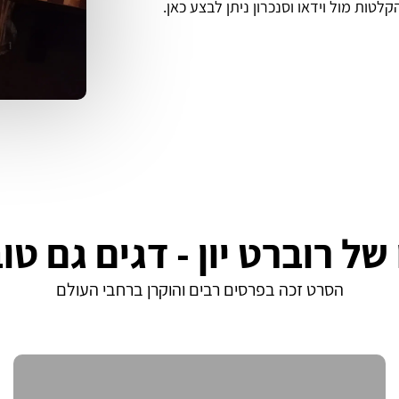
הקלטות מול וידאו וסנכרון ניתן לבצע כאן.
של רוברט יון - דגים גם טו
הסרט זכה בפרסים רבים והוקרן ברחבי העולם