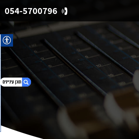
054-5700796
1. הקלטות ADR לסרטים