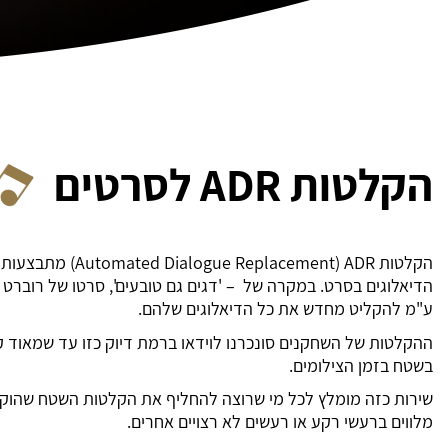
הקלטות ADR לסרטים
הקלטות lacement) ADR
הדיאלוגים בסרט. במקרה של – 'דגים גם טובעים', סרטו של רוברט יו
ע"מ להקליט מחדש את כל הדיאלוגים שלהם.
ההקלטות של השחקנים סונכרנו לוידאו ברמת דיוק כזו עד שמאוד 
בשטח בזמן הצילומים.
שירות כזה מומלץ לכל מי שרוצה להחליף את הקלטות השטח שהוקלטו
מלווים ברעשי רקע או רעשים לא רצויים אחרים.