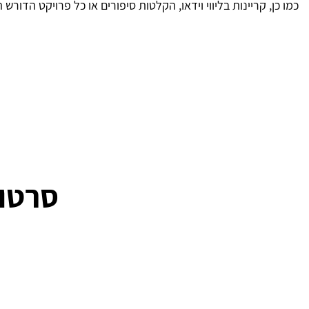
כמו כן, קריינות בליווי וידאו, הקלטות סיפורים או כל פרויקט הדורש 
סרטו 