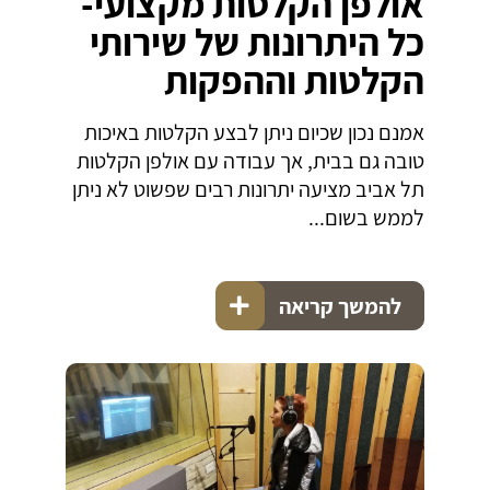
אולפן הקלטות מקצועי-
כל היתרונות של שירותי
הקלטות וההפקות
אמנם נכון שכיום ניתן לבצע הקלטות באיכות
טובה גם בבית, אך עבודה עם אולפן הקלטות
תל אביב מציעה יתרונות רבים שפשוט לא ניתן
לממש בשום...
להמשך קריאה