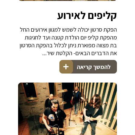
קליפים לאירוע
הפקת סרטון יכולה לשמש למגוון אירועים החל
מהפקת קליפ יום הולדת קטנה ועד לחגיגות
בת מצווה מפוארת ניתן לכלול בהפקת הסרטון
את הדברים הבאים ​ - הקלטת שיר...
להמשך קריאה