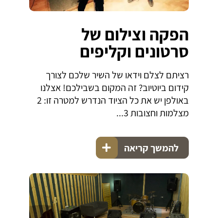
הפקה וצילום של
סרטונים וקליפים
רציתם לצלם וידאו של השיר שלכם לצורך
קידום ביוטיוב? זה המקום בשבילכם! אצלנו
באולפן יש את כל הציוד הנדרש למטרה זו: 2
מצלמות וחצובות 3...
להמשך קריאה