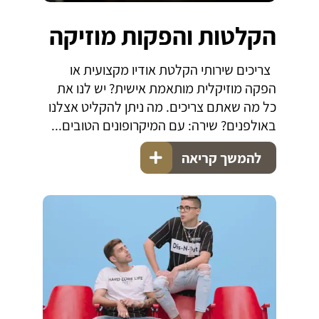
הקלטות והפקות מוזיקה
צריכים שירותי הקלטת אודיו מקצועית או
הפקה מוזיקלית מותאמת אישית? יש לנו את
כל מה שאתם צריכים. מה ניתן להקליט אצלנו
באולפנים? שירה: עם המיקרופונים הטובים...
להמשך קריאה