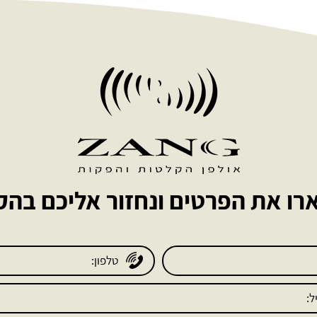
ו את הפרטים ונחזור אליכם בה