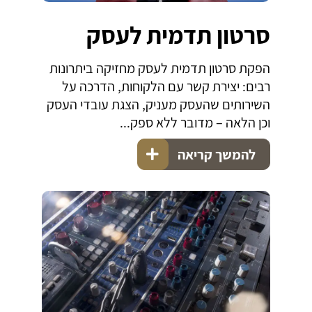
סרטון תדמית לעסק
הפקת סרטון תדמית לעסק מחזיקה ביתרונות
רבים: יצירת קשר עם הלקוחות, הדרכה על
השירותים שהעסק מעניק, הצגת עובדי העסק
וכן הלאה – מדובר ללא ספק...
להמשך קריאה