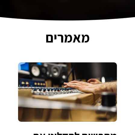
מאמרים