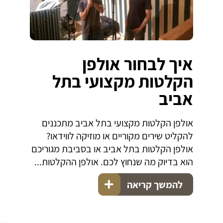
איך לבחור אולפן
הקלטות מקצועי בתל
אביב
אולפן הקלטות מקצועי בתל אביב מתכננים
להקליט שירים מקוריים או מוזיקה לווידאו?
אולפן הקלטות בתל אביב או בסביבת מגוריכם
הוא בדיוק מה שנחוץ לכם. אולפן ההקלטות...
להמשך קריאה