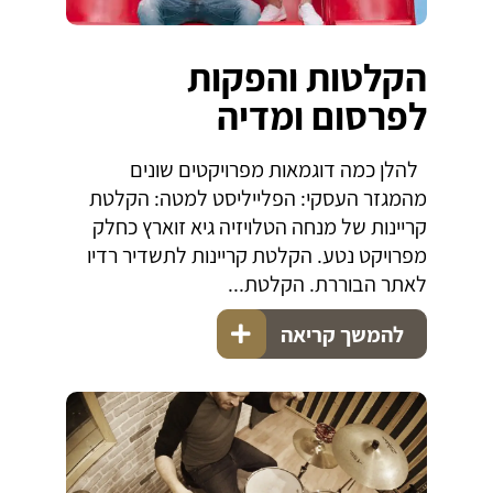
הקלטות והפקות
לפרסום ומדיה
להלן כמה דוגמאות מפרויקטים שונים
מהמגזר העסקי: הפלייליסט למטה: הקלטת
קריינות של מנחה הטלויזיה גיא זוארץ כחלק
מפרויקט נטע. הקלטת קריינות לתשדיר רדיו
לאתר הבוררת. הקלטת...
להמשך קריאה