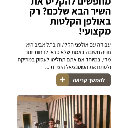
מחפשים להקליט את
השיר הבא שלכם? רק
באולפן הקלטות
מקצועי!
עבודה עם אולפני הקלטות בתל אביב היא
חוויה חשובה באמת שלא כדאי לדחות יותר
מדי, במיוחד אם אתם תחליטו לעסוק במוזיקה
ולפתח את הפוטנציאל היצירתי...
להמשך קריאה