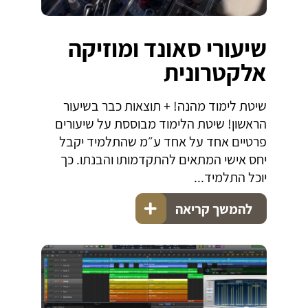
שיעורי סאונד ומוזיקה
אלקטרונית
שיטת לימוד מהנה! + תוצאות כבר בשיעור
הראשון! שיטת הלימוד מבוססת על שיעורים
פרטיים אחד על אחד ע״מ שהתלמיד יקבל
יחס אישי המתאים להתקדמותו והבנתו. כך
יוכל התלמיד...
להמשך קריאה