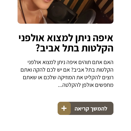
איפה ניתן למצוא אולפני
הקלטות בתל אביב?
האם אתם תוהים איפה ניתן למצוא אולפני
הקלטות בתל אביב? אם יש לכם להקה ואתם
רוצים להקליט את המוזיקה שלכם או שאתם
מחפשים אולפן להקלטה...
להמשך קריאה